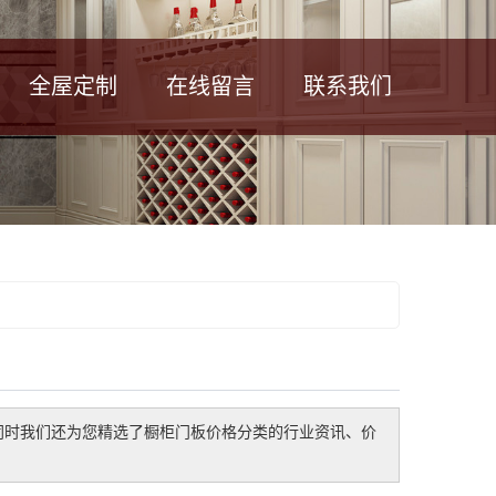
全屋定制
在线留言
联系我们
同时我们还为您精选了
橱柜门板价格
分类的行业资讯、价