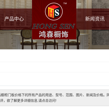
产品中心
新闻资讯
括
橱柜门板价格
下的所有产品的用途、型号、范围、图片、新闻及价格。
评，欲了解更多详细信息,请点击访问!