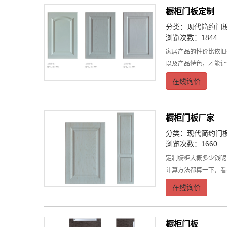
橱柜门板定制
分类：
现代简约门
浏览次数：1844
家居产品的性价比依旧
以及产品特色，才能让
在线询价
橱柜门板厂家
分类：
现代简约门
浏览次数：1660
定制橱柜大概多少钱呢
计算方法都算一下，看
在线询价
橱柜门板