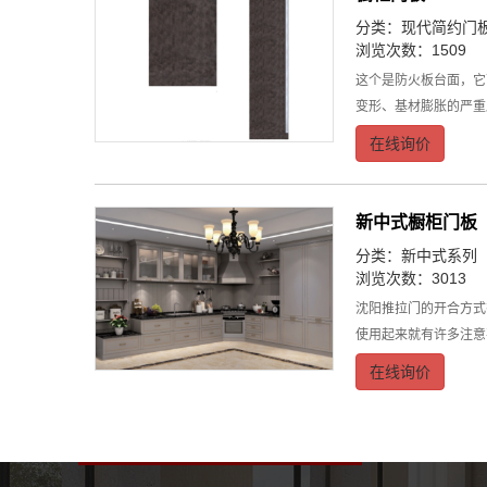
分类：
现代简约门
浏览次数：1509
这个是防火板台面，它
变形、基材膨胀的严重
在线询价
新中式橱柜门板
分类：
新中式系列
浏览次数：3013
沈阳推拉门的开合方式
使用起来就有许多注意
在线询价