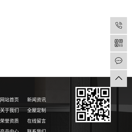
网站首页
新闻资讯
关于我们
全屋定制
荣誉资质
在线留言
产品中心
联系我们