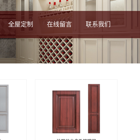
全屋定制
在线留言
联系我们