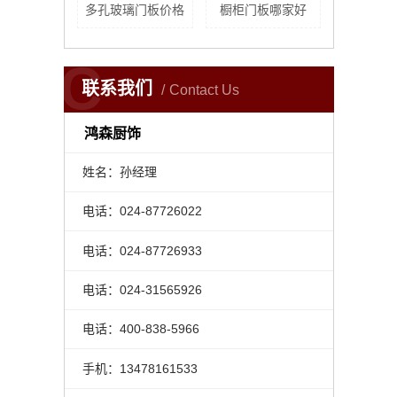
多孔玻璃门板价格
橱柜门板哪家好
C
联系我们
Contact Us
鸿森厨饰
姓名：孙经理
电话：024-87726022
电话：024-87726933
电话：024-31565926
电话：400-838-5966
手机：13478161533