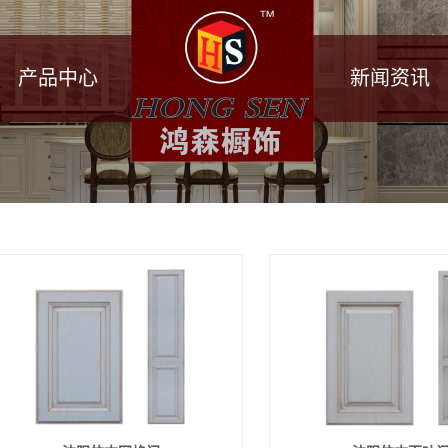
产品中心
新闻资讯