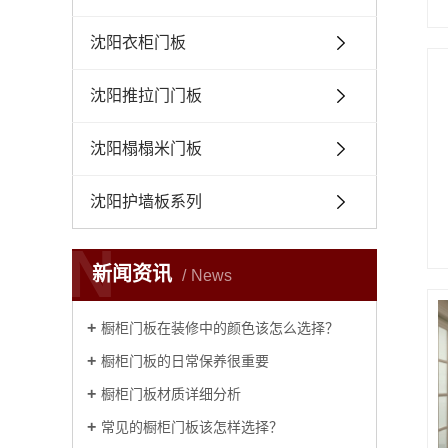
沈阳衣柜门板
沈阳推拉门门板
沈阳榻榻米门板
沈阳护墙板系列
N
新闻资讯
News
橱柜门板在装修中的颜色该怎么选择？
橱柜门板的日常保养很重要
橱柜门板材质详细分析
常见的橱柜门板该怎样选择？