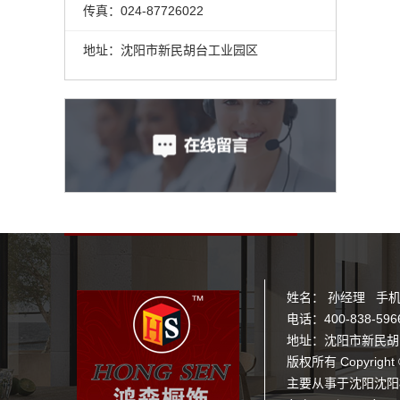
传真：024-87726022
地址：沈阳市新民胡台工业园区
姓名： 孙经理 手机： 
电话：400-838-5966
地址：沈阳市新民胡台工
版权所有 Copyright
主要从事于
沈阳沈阳