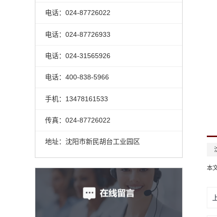
电话：024-87726022
电话：024-87726933
电话：024-31565926
电话：400-838-5966
手机：13478161533
传真：024-87726022
地址：沈阳市新民胡台工业园区
本