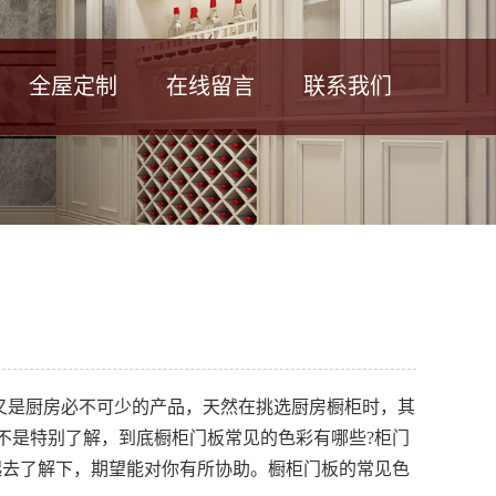
全屋定制
在线留言
联系我们
又是厨房必不可少的产品，天然在挑选厨房橱柜时，其
不是特别了解，到底橱柜门板常见的色彩有哪些?柜门
起去了解下，期望能对你有所协助。橱柜门板的常见色