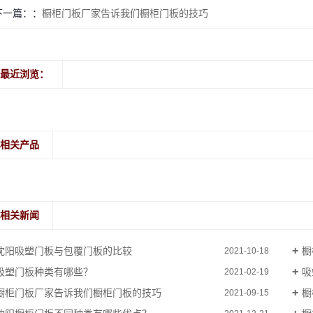
下一篇：
橱柜门板厂家告诉我们橱柜门板的技巧
最近浏览：
相关产品
相关新闻
沈阳吸塑门板与包覆门板的比较
橱
2021-10-18
吸塑门板种类有哪些？
吸
2021-02-19
橱柜门板厂家告诉我们橱柜门板的技巧
橱
2021-09-15