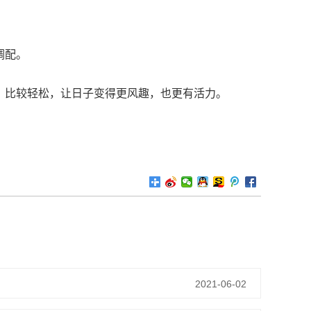
调配。
，比较轻松，让日子变得更风趣，也更有活力。
2021-06-02